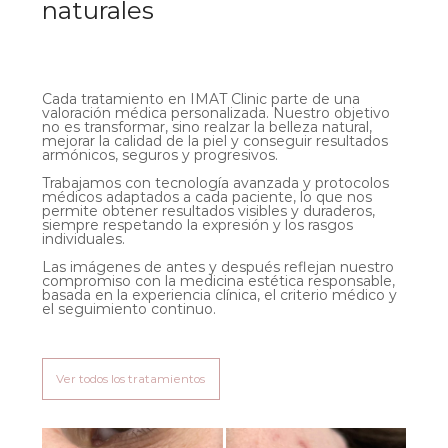
naturales
Cada tratamiento en IMAT Clinic parte de una
valoración médica personalizada. Nuestro objetivo
no es transformar, sino realzar la belleza natural,
mejorar la calidad de la piel y conseguir resultados
armónicos, seguros y progresivos.
Trabajamos con tecnología avanzada y protocolos
médicos adaptados a cada paciente, lo que nos
permite obtener resultados visibles y duraderos,
siempre respetando la expresión y los rasgos
individuales.
Las imágenes de antes y después reflejan nuestro
compromiso con la medicina estética responsable,
basada en la experiencia clínica, el criterio médico y
el seguimiento continuo.
Ver todos los tratamientos