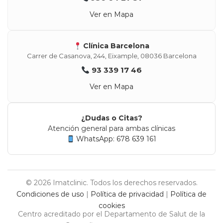
Ver en Mapa
Clínica Barcelona
Carrer de Casanova, 244, Eixample, 08036 Barcelona
93 339 17 46
Ver en Mapa
¿Dudas o Citas?
Atención general para ambas clínicas
WhatsApp: 678 639 161
© 2026 Imatclinic. Todos los derechos reservados.
Condiciones de uso
|
Política de privacidad
|
Política de
cookies
Centro acreditado por el Departamento de Salut de la