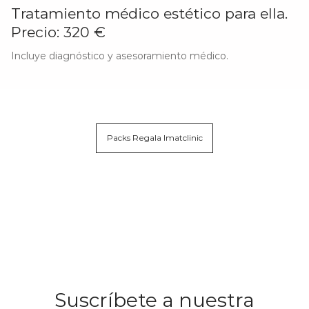
Tratamiento médico estético para ella.
Precio: 320 €
Incluye diagnóstico y asesoramiento médico.
Packs Regala Imatclinic
Suscríbete a nuestra