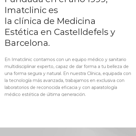
Imatclinic es
la clínica de Medicina
Estética en Castelldefels y
Barcelona.
En Imatclinic contamos con un equipo médico y sanitario
multidisciplinar experto, capaz de dar forma a tu belleza de
una forma segura y natural. En nuestra Clínica,
equipada con
la tecnología más avanzada,
trabajamos en exclusiva con
laboratorios de reconocida eficacia y con aparatología
médico estética de última generación.