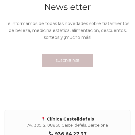
Newsletter
Te informamos de todas las novedades sobre tratamientos
de belleza, medicina estética, alimentación, descuentos,
sorteos y ¡mucho más!
SUSCRIBIRSE
Clínica Castelldefels
Av. 309, 2, 08860 Castelldefels, Barcelona
936 64 27 37