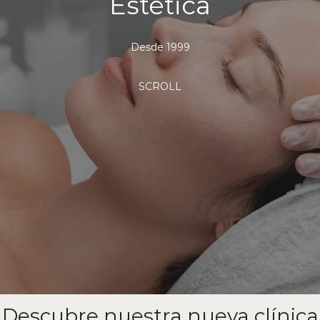
Estética
Desde 1999
SCROLL
Descubre nuestra nueva clínica