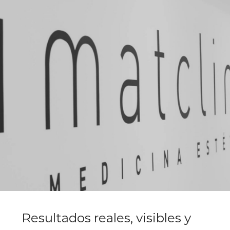
Resultados reales, visibles y