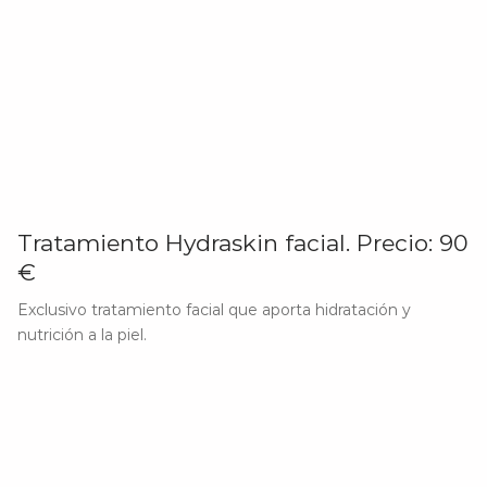
Tratamiento Hydraskin facial. Precio: 90
€
Exclusivo tratamiento facial que aporta hidratación y
nutrición a la piel.