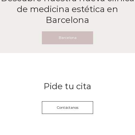
de medicina estética en
Barcelona
Barcelona
Pide tu cita
Contáctanos