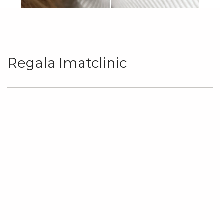
Regala Imatclinic