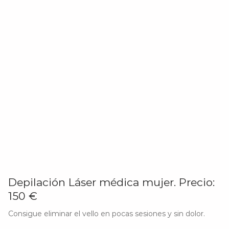
Depilación Láser médica mujer. Precio:
150 €
Consigue eliminar el vello en pocas sesiones y sin dolor.