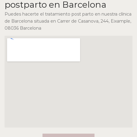
postparto en Barcelona
Puedes hacerte el tratamiento post parto en nuestra clínica
de Barcelona situada en Carrer de Casanova, 244, Eixample,
08036 Barcelona