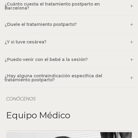
¿Cuánto cuesta el tratamiento postparto en
Barcelona?
¿Duele el tratamiento postparto?
¿Y si tuve cesárea?
¿Puedo venir con el bebé a la sesión?
¿Hay alguna contraindicación específica del
tratamiento postparto?
CONÓCENOS
Equipo Médico