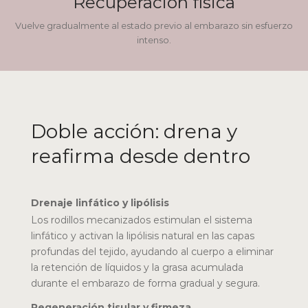
Recuperación física
Vuelve gradualmente al estado previo al embarazo sin esfuerzo
intenso.
Doble acción: drena y
reafirma desde dentro
Drenaje linfático y lipólisis
Los rodillos mecanizados estimulan el sistema
linfático y activan la lipólisis natural en las capas
profundas del tejido, ayudando al cuerpo a eliminar
la retención de líquidos y la grasa acumulada
durante el embarazo de forma gradual y segura.
Regeneración tisular y firmeza