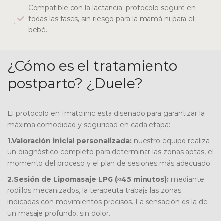
Compatible con la lactancia: protocolo seguro en
todas las fases, sin riesgo para la mamá ni para el
bebé.
¿Cómo es el tratamiento
postparto? ¿Duele?
El protocolo en Imatclinic está diseñado para garantizar la
máxima comodidad y seguridad en cada etapa:
1.
Valoración inicial personalizada:
nuestro equipo realiza
un diagnóstico completo para determinar las zonas aptas, el
momento del proceso y el plan de sesiones más adecuado.
2.
Sesión de Lipomasaje LPG (≈45 minutos):
mediante
rodillos mecanizados, la terapeuta trabaja las zonas
indicadas con movimientos precisos. La sensación es la de
un masaje profundo, sin dolor.