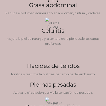
Grasa abdominal
Reduce el volumen acumulado en abdomen, cintura y caderas.
Celulitis
Mejora la piel de naranja y la textura de la piel desde las capas
profundas.
Flacidez de tejidos
Tonifica y reafirma la piel tras los cambios del embarazo.
Piernas pesadas
Activa la circulación y alivia la sensación de pesadez.