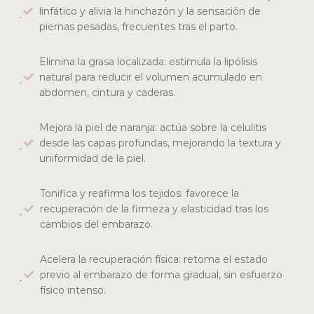
linfático y alivia la hinchazón y la sensación de
piernas pesadas, frecuentes tras el parto.
Elimina la grasa localizada: estimula la lipólisis
natural para reducir el volumen acumulado en
abdomen, cintura y caderas.
Mejora la piel de naranja: actúa sobre la celulitis
desde las capas profundas, mejorando la textura y
uniformidad de la piel.
Tonifica y reafirma los tejidos: favorece la
recuperación de la firmeza y elasticidad tras los
cambios del embarazo.
Acelera la recuperación física: retoma el estado
previo al embarazo de forma gradual, sin esfuerzo
físico intenso.