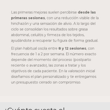
Las primeras mejoras suelen percibirse
desde las
primeras sesiones
, con una reducción visible de la
hinchazón y una sensación de alivio. A lo largo del
ciclo se consolidan los resultados sobre grasa
abdominal, celulitis y firmeza de los tejidos,
ayudándote a recuperar tu figura de forma gradual.
El plan habitual oscila entre
8 y 12 sesiones
, con
frecuencia de 1 a 2 por semana. El número exacto
depende del momento del proceso (postparto
reciente o avanzado), las zonas a tratar y los
objetivos de cada paciente. En la valoración inicial
diseñamos el plan personalizado y te entregamos
un presupuesto cerrado sin compromiso.