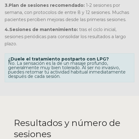
3.
Plan de sesiones recomendado:
1-2 sesiones por
semana, con protocolos de entre 8 y 12 sesiones. Muchas
pacientes perciben mejoras desde las primeras sesiones.
4.
Sesiones de mantenimiento:
tras el ciclo inicial,
sesiones periódicas para consolidar los resultados a largo
plazo.
¿Duele el tratamiento postparto con LPG?
No. La sensación es la de un masaje profundo,
generalmente muy bien tolerado. Al ser no invasivo,
puedes retomar tu actividad habitual inmediatamente
después de cada sesión.
Resultados y número de
sesiones