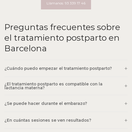
Llámanos: 93 339 17 46
Preguntas frecuentes sobre
el tratamiento postparto en
Barcelona
¿Cuándo puedo empezar el tratamiento postparto?
¿El tratamiento postparto es compatible con la
lactancia materna?
¿Se puede hacer durante el embarazo?
¿En cuántas sesiones se ven resultados?