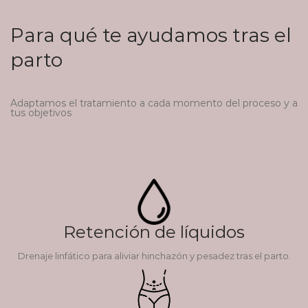
Para qué te ayudamos tras el
parto
Adaptamos el tratamiento a cada momento del proceso y a
tus objetivos
Retención de líquidos
Drenaje linfático para aliviar hinchazón y pesadez tras el parto.