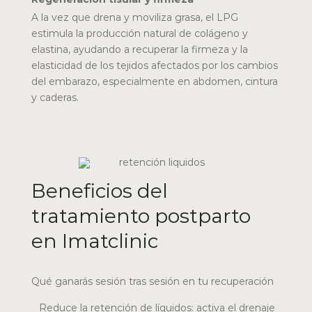
A la vez que drena y moviliza grasa, el LPG
estimula la producción natural de colágeno y
elastina, ayudando a recuperar la firmeza y la
elasticidad de los tejidos afectados por los cambios
del embarazo, especialmente en abdomen, cintura
y caderas.
Beneficios del
tratamiento postparto
en Imatclinic
Qué ganarás sesión tras sesión en tu recuperación
Reduce la retención de líquidos: activa el drenaje