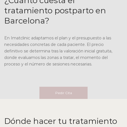
¿Cuánto cuesta el
tratamiento postparto en
Barcelona?
En Imatclinic adaptamos el plan y el presupuesto a las
necesidades concretas de cada paciente. El precio
definitivo se determina tras la valoración inicial gratuita,
donde evaluamos las zonas a tratar, el momento del
proceso y el número de sesiones necesarias.
Pedir Cita
Dónde hacer tu tratamiento