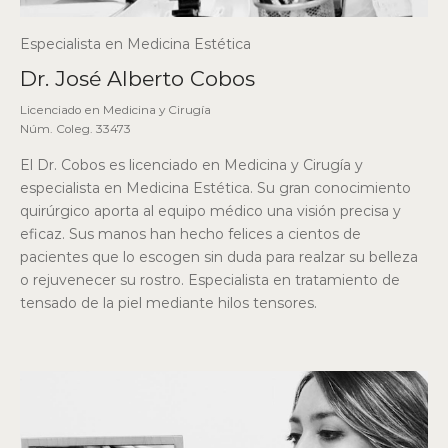
Especialista en Medicina Estética
Dr. José Alberto Cobos
Licenciado en Medicina y Cirugía
Núm. Coleg. 33473
El Dr. Cobos es licenciado en Medicina y Cirugía y
especialista en Medicina Estética. Su gran conocimiento
quirúrgico aporta al equipo médico una visión precisa y
eficaz. Sus manos han hecho felices a cientos de
pacientes que lo escogen sin duda para realzar su belleza
o rejuvenecer su rostro. Especialista en tratamiento de
tensado de la piel mediante hilos tensores.