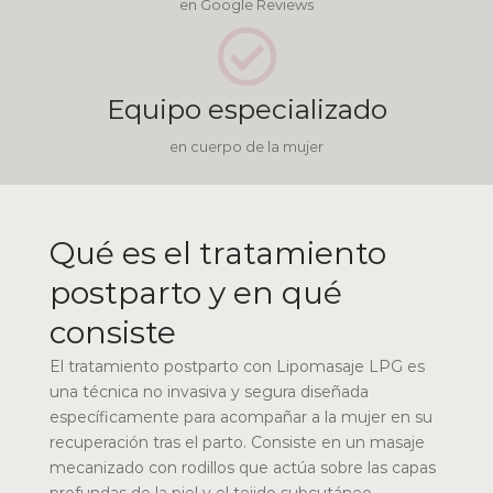
en Google Reviews
Equipo especializado
en cuerpo de la mujer
Qué es el tratamiento
postparto y en qué
consiste
El tratamiento postparto con Lipomasaje LPG es
una técnica no invasiva y segura diseñada
específicamente para acompañar a la mujer en su
recuperación tras el parto. Consiste en un masaje
mecanizado con rodillos que actúa sobre las capas
profundas de la piel y el tejido subcutáneo,