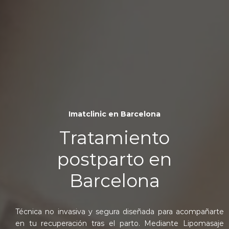
Imatclinic en Barcelona
Tratamiento
postparto en
Barcelona
Técnica no invasiva y segura diseñada para acompañarte
en tu recuperación tras el parto. Mediante Lipomasaje