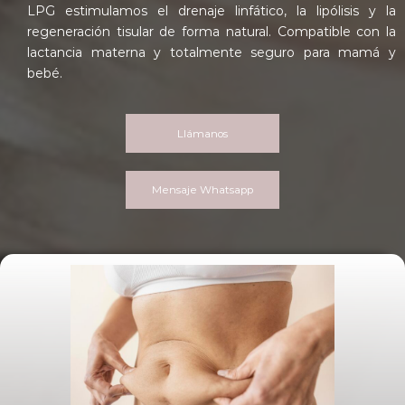
LPG estimulamos el drenaje linfático, la lipólisis y la
regeneración tisular de forma natural. Compatible con la
lactancia materna y totalmente seguro para mamá y
bebé.
Llámanos
Mensaje Whatsapp