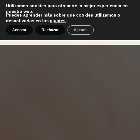
Utilizamos cookies para ofrecerte la mejor experiencia en
nuestra web.
Puedes aprender más sobre qué cookies utilizamos o
menú
desactivarlas en los
ajustes
.
Aceptar
Rechazar
Ajustes