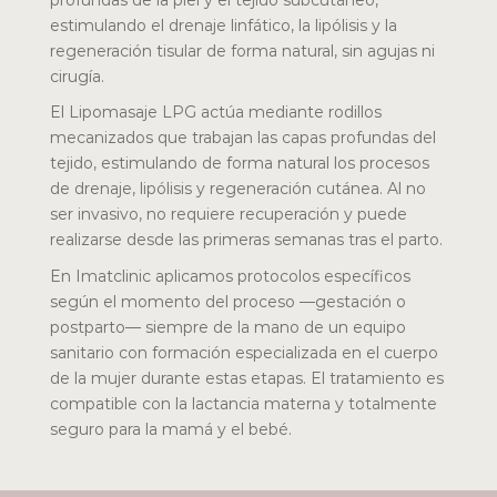
estimulando el drenaje linfático, la lipólisis y la
regeneración tisular de forma natural, sin agujas ni
cirugía.
El Lipomasaje LPG actúa mediante rodillos
mecanizados que trabajan las capas profundas del
tejido, estimulando de forma natural los procesos
de drenaje, lipólisis y regeneración cutánea. Al no
ser invasivo, no requiere recuperación y puede
realizarse desde las primeras semanas tras el parto.
En Imatclinic aplicamos protocolos específicos
según el momento del proceso —gestación o
postparto— siempre de la mano de un equipo
sanitario con formación especializada en el cuerpo
de la mujer durante estas etapas. El tratamiento es
compatible con la lactancia materna y totalmente
seguro para la mamá y el bebé.