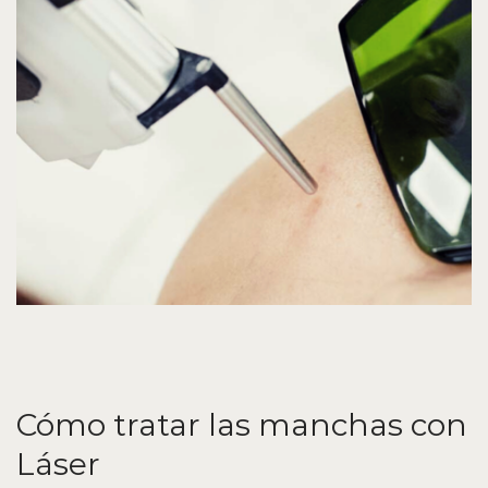
Cómo tratar las manchas con
Láser