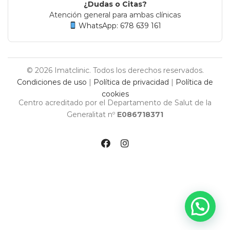
¿Dudas o Citas?
Atención general para ambas clínicas
WhatsApp: 678 639 161
© 2026 Imatclinic. Todos los derechos reservados.
Condiciones de uso
|
Política de privacidad
|
Política de
cookies
Centro acreditado por el Departamento de Salut de la
Generalitat nº
E086718371