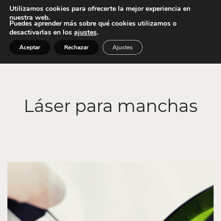
Utilizamos cookies para ofrecerte la mejor experiencia en
nuestra web.
Puedes aprender más sobre qué cookies utilizamos o
menú
desactivarlas en los
ajustes
.
Aceptar
Rechazar
Ajustes
Láser para manchas