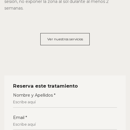
sesión, no exponer la zona al sol durante al menos 2
semanas.
Ver nuestros servicios
Reserva este tratamiento
Nombre y Apellidos *
Email *