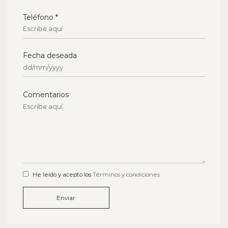
Teléfono *
Fecha deseada
Comentarios
He leído y acepto los
Términos y condiciones
Enviar