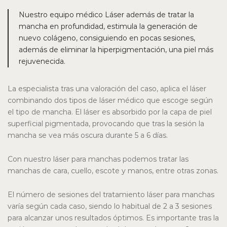
Nuestro equipo médico Láser además de tratar la
mancha en profundidad, estimula la generación de
nuevo colágeno, consiguiendo en pocas sesiones,
además de eliminar la hiperpigmentación, una piel más
rejuvenecida.
La especialista tras una valoración del caso, aplica el láser
combinando dos tipos de láser médico que escoge según
el tipo de mancha. El láser es absorbido por la capa de piel
superficial pigmentada, provocando que tras la sesión la
mancha se vea más oscura durante 5 a 6 días.
Con nuestro láser para manchas podemos tratar las
manchas de cara, cuello, escote y manos, entre otras zonas.
El número de sesiones del tratamiento láser para manchas
varía según cada caso, siendo lo habitual de 2 a 3 sesiones
para alcanzar unos resultados óptimos. Es importante tras la