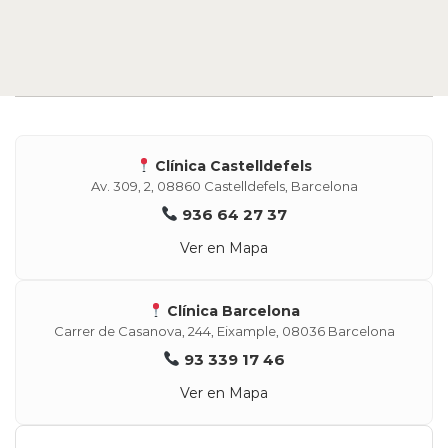
Clínica Castelldefels
Av. 309, 2, 08860 Castelldefels, Barcelona
936 64 27 37
Ver en Mapa
Clínica Barcelona
Carrer de Casanova, 244, Eixample, 08036 Barcelona
93 339 17 46
Ver en Mapa